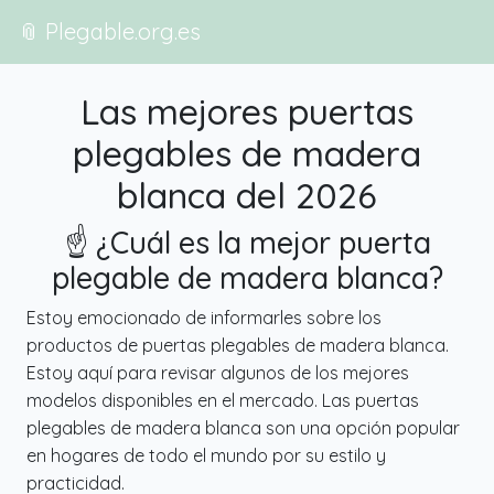
📎 Plegable.org.es
Las mejores puertas
plegables de madera
blanca del 2026
☝️ ¿Cuál es la mejor puerta
plegable de madera blanca?
Estoy emocionado de informarles sobre los
productos de puertas plegables de madera blanca.
Estoy aquí para revisar algunos de los mejores
modelos disponibles en el mercado. Las puertas
plegables de madera blanca son una opción popular
en hogares de todo el mundo por su estilo y
practicidad.