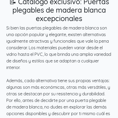
📝 Catálogo exclusivo: Puertas
plegables de madera blanca
excepcionales
Si bien las puertas plegables de madera blanca son
una opción popular y elegante, existen alternativas
igualmente atractivas y funcionales que vale la pena
considerar. Los materiales pueden variar desde el
vidrio hasta el PVC, lo que brinda una amplia variedad
de diseños y estilos que se adaptan a cualquier
interior.
Además, cada alternativa tiene sus propias ventajas:
algunas son más económicas, otras más versátiles, y
otras se destacan por su resistencia y durabilidad.
Por ello, antes de decidirte por una puerta plegable
de madera blanca, no dudes en explorar las demás
opciones disponibles y descubrir por ti mismo cuál es