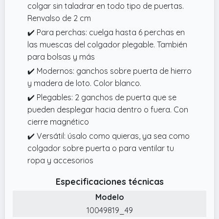
colgar sin taladrar en todo tipo de puertas.
Renvalso de 2 cm
✔️ Para perchas: cuelga hasta 6 perchas en
las muescas del colgador plegable. También
para bolsas y más
✔️ Modernos: ganchos sobre puerta de hierro
y madera de loto. Color blanco.
✔️ Plegables: 2 ganchos de puerta que se
pueden desplegar hacia dentro o fuera. Con
cierre magnético
✔️ Versátil: úsalo como quieras, ya sea como
colgador sobre puerta o para ventilar tu
ropa y accesorios
Especificaciones técnicas
Modelo
10049819_49