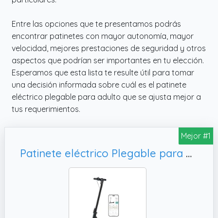
Entre las opciones que te presentamos podrás
encontrar patinetes con mayor autonomía, mayor
velocidad, mejores prestaciones de seguridad y otros
aspectos que podrían ser importantes en tu elección.
Esperamos que esta lista te resulte útil para tomar
una decisión informada sobre cuál es el patinete
eléctrico plegable para adulto que se ajusta mejor a
tus requerimientos.
Mejor #1
Patinete eléctrico Plegable para Adultos, controlable a través de la aplicación