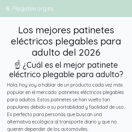
📎 Plegable.org.es
Los mejores patinetes
eléctricos plegables para
adulto del 2026
☝️ ¿Cuál es el mejor patinete
eléctrico plegable para adulto?
Hola, hoy voy a hablar de un producto cada vez más
popular en el mercado: patinetes eléctricos plegables
para adultos. Estos patinetes se han vuelto tan
populares debido a su portabilidad y facilidad de uso.
Es perfecto para personas que buscan una
alternativa ecológica al transporte diario y que no
quieren depender de los automóviles.