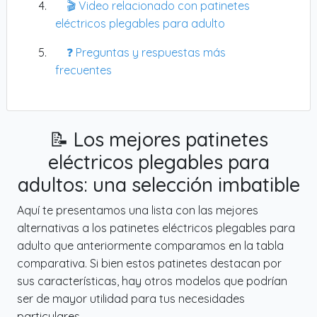
🎬 Video relacionado con patinetes
eléctricos plegables para adulto
❓ Preguntas y respuestas más
frecuentes
📝 Los mejores patinetes
eléctricos plegables para
adultos: una selección imbatible
Aquí te presentamos una lista con las mejores
alternativas a los patinetes eléctricos plegables para
adulto que anteriormente comparamos en la tabla
comparativa. Si bien estos patinetes destacan por
sus características, hay otros modelos que podrían
ser de mayor utilidad para tus necesidades
particulares.