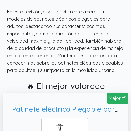
En esta revisión, discutiré diferentes marcas y
modelos de patinetes eléctricos plegables para
adultos, destacando sus características más
importantes, como la duración de la batería, la
velocidad máxima y la portabilidad. También hablaré
de la calidad del producto y la experiencia de manejo
en diferentes terrenos. ¡Manténganse atentos para
conocer más sobre los patinetes eléctricos plegables
para adultos y su impacto en la movilidad urbana!
🔥 El mejor valorado
Mejor #1
Patinete eléctrico Plegable para Adultos, conexión App