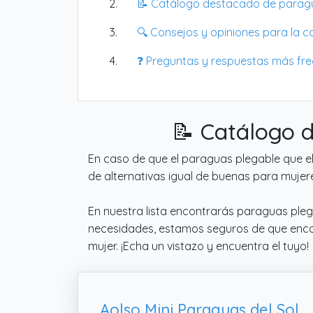
📝 Catálogo destacado de parag
🔍 Consejos y opiniones para la 
❓ Preguntas y respuestas más fr
📝 Catálogo 
En caso de que el paraguas plegable que el
de alternativas igual de buenas para mujer
En nuestra lista encontrarás paraguas plega
necesidades, estamos seguros de que encont
mujer. ¡Echa un vistazo y encuentra el tuyo!